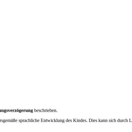
ungsverzögerung
beschrieben.
tersgemäße sprachliche Entwicklung des Kindes. Dies kann sich durch