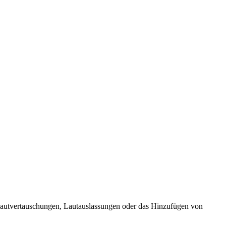
 Lautvertauschungen, Lautauslassungen oder das Hinzufügen von