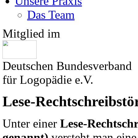
Unsere Praxis
Das Team
Mitglied im
Deutschen Bundesverband
für Logopädie e.V.
Lese-Rechtschreibstö
Unter einer
Lese-Rechtschr
genannt)
versteht man eine