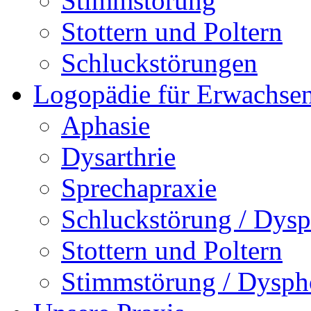
Stimmstörung
Stottern und Poltern
Schluckstörungen
Logopädie für Erwachse
Aphasie
Dysarthrie
Sprechapraxie
Schluckstörung / Dysp
Stottern und Poltern
Stimmstörung / Dysph