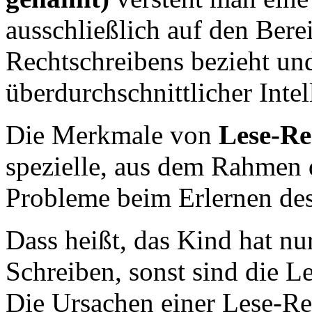
ausschließlich auf den Bere
Rechtschreibens bezieht und
überdurchschnittlicher Intel
Die Merkmale von
Lese-Re
spezielle, aus dem Rahmen 
Probleme beim Erlernen des
Dass heißt, das Kind hat n
Schreiben, sonst sind die L
Die Ursachen einer Lese-Rec