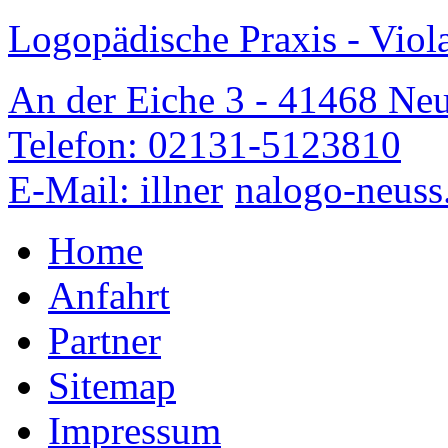
Logopädische Praxis - Viola
An der Eiche 3 - 41468 Neu
Telefon: 02131-5123810
E-Mail: illner
nalogo-neuss
Home
Anfahrt
Partner
Sitemap
Impressum