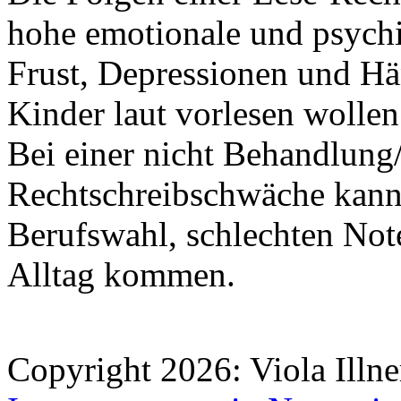
hohe emotionale und psychi
Frust, Depressionen und Hä
Kinder laut vorlesen wollen
Bei einer nicht Behandlung
Rechtschreibschwäche kann 
Berufswahl, schlechten No
Alltag kommen.
Copyright 2026: Viola Illne