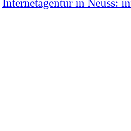
Internetagentur in Neuss: in